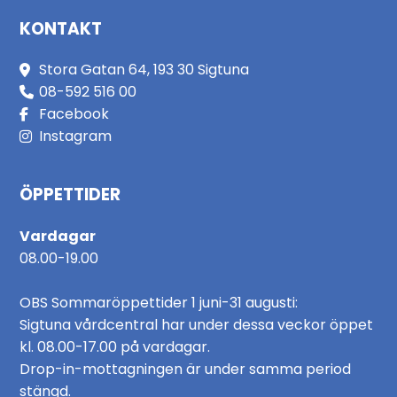
KONTAKT
Stora Gatan 64, 193 30 Sigtuna
08-592 516 00
Facebook
Instagram
ÖPPETTIDER
Vardagar
08.00-19.00
OBS Sommaröppettider 1 juni-31 augusti:
Sigtuna vårdcentral har under dessa veckor öppet
kl. 08.00-17.00 på vardagar.
Drop-in-mottagningen är under samma period
stängd.