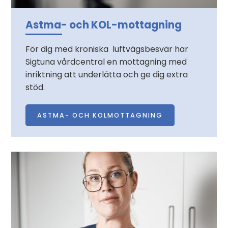
Astma- och KOL-mottagning
För dig med kroniska luftvägsbesvär har
Sigtuna vårdcentral en mottagning med
inriktning att underlätta och ge dig extra
stöd.
ASTMA- OCH KOLMOTTAGNING