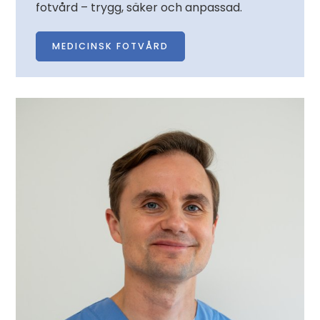
fotvård – trygg, säker och anpassad.
MEDICINSK FOTVÅRD