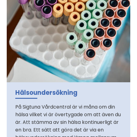
Hälsoundersökning
På Sigtuna Vårdcentral är vi måna om din
hälsa vilket vi är övertygade om att även du
är. Att stämma av sin hälsa kontinuerligt är
en bra. Ett sätt att göra det är via en