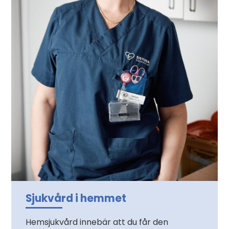
Sjukvård i hemmet
Hemsjukvård innebär att du får den