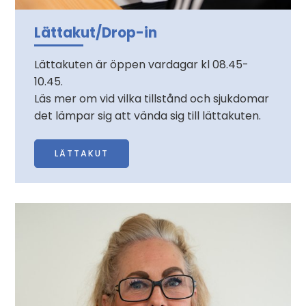
Lättakut/Drop-in
Lättakuten är öppen vardagar kl 08.45-
10.45.
Läs mer om vid vilka tillstånd och sjukdomar
det lämpar sig att vända sig till lättakuten.
LÄTTAKUT