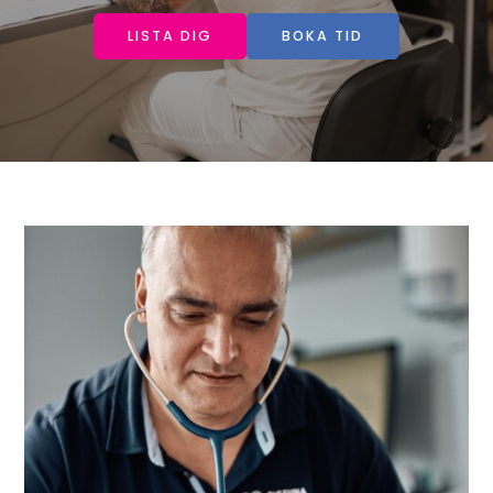
LISTA DIG
BOKA TID