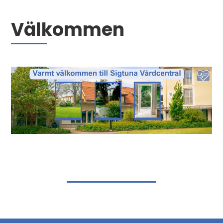
Välkommen