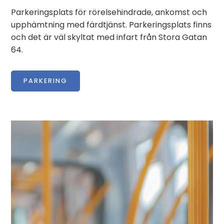
Parkeringsplats för rörelsehindrade, ankomst och
upphämtning med färdtjänst. Parkeringsplats finns
och det är väl skyltat med infart från Stora Gatan
64.
PARKERING