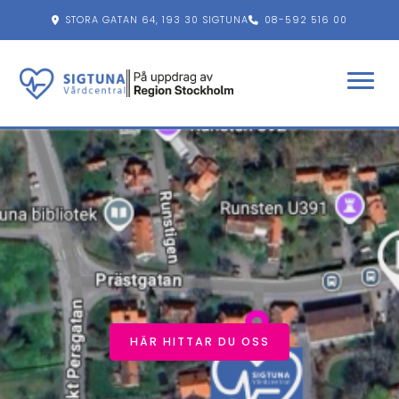
STORA GATAN 64, 193 30 SIGTUNA
08-592 516 00
FACEBOOK
INSTAGRAM
ÖPPETTIDER
HÄR HITTAR DU OSS