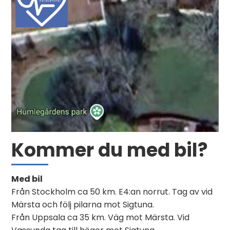
Kommer du med bil?
Med bil
Från Stockholm ca 50 km. E4:an norrut. Tag av vid
Märsta och följ pilarna mot Sigtuna.
Från Uppsala ca 35 km. Väg mot Märsta. Vid