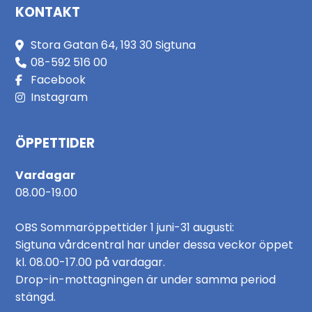
KONTAKT
Stora Gatan 64, 193 30 Sigtuna
08-592 516 00
Facebook
Instagram
ÖPPETTIDER
Vardagar
08.00-19.00
OBS Sommaröppettider 1 juni-31 augusti:
Sigtuna vårdcentral har under dessa veckor öppet
kl. 08.00-17.00 på vardagar.
Drop-in-mottagningen är under samma period
stängd.