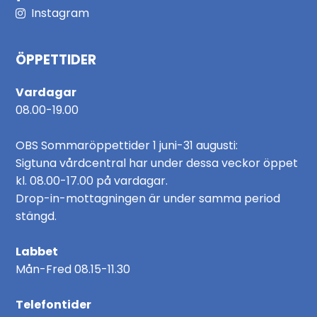
Instagram
ÖPPETTIDER
Vardagar
08.00-19.00
OBS Sommaröppettider 1 juni-31 augusti:
Sigtuna vårdcentral har under dessa veckor öppet
kl. 08.00-17.00 på vardagar.
Drop-in-mottagningen är under samma period
stängd.
Labbet
Mån-Fred 08.15-11.30
Telefontider